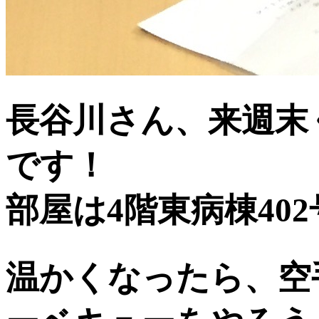
長谷川さん、来週末
です！
部屋は4階東病棟40
温かくなったら、空