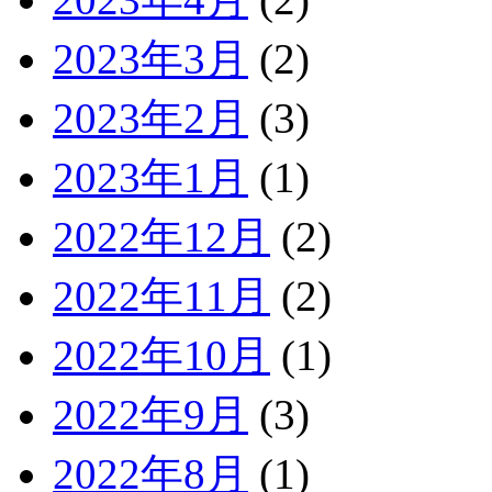
2023年3月
(2)
2023年2月
(3)
2023年1月
(1)
2022年12月
(2)
2022年11月
(2)
2022年10月
(1)
2022年9月
(3)
2022年8月
(1)