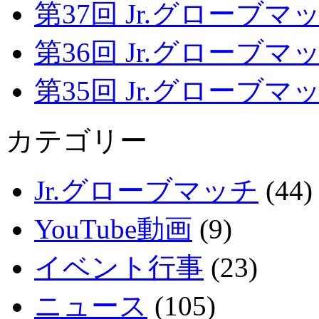
第37回 Jr.グローブマッチ
第36回 Jr.グローブマッチ
第35回 Jr.グローブマッチ
カテゴリー
Jr.グローブマッチ
(44)
YouTube動画
(9)
イベント行事
(23)
ニュース
(105)