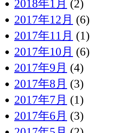
2018年1月
(2)
2017年12月
(6)
2017年11月
(1)
2017年10月
(6)
2017年9月
(4)
2017年8月
(3)
2017年7月
(1)
2017年6月
(3)
2017年5月
(2)