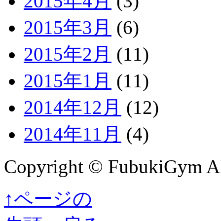
2015年4月
(3)
2015年3月
(6)
2015年2月
(11)
2015年1月
(11)
2014年12月
(12)
2014年11月
(4)
Copyright © FubukiGym All
↑ページの