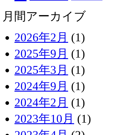
月間アーカイブ
2026年2月
(1)
2025年9月
(1)
2025年3月
(1)
2024年9月
(1)
2024年2月
(1)
2023年10月
(1)
2023年4月
(2)