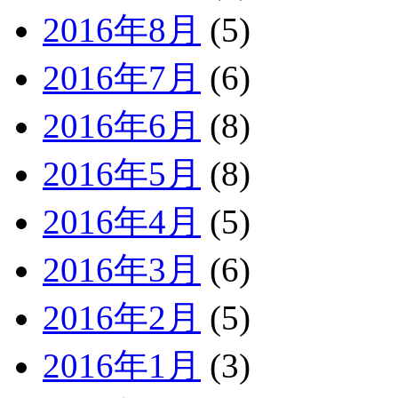
2016年8月
(5)
2016年7月
(6)
2016年6月
(8)
2016年5月
(8)
2016年4月
(5)
2016年3月
(6)
2016年2月
(5)
2016年1月
(3)