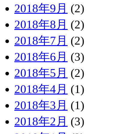
2018年9月
(2)
2018年8月
(2)
2018年7月
(2)
2018年6月
(3)
2018年5月
(2)
2018年4月
(1)
2018年3月
(1)
2018年2月
(3)