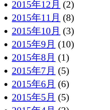
2015年12月
(2)
2015年11月
(8)
2015年10月
(3)
2015年9月
(10)
2015年8月
(1)
2015年7月
(5)
2015年6月
(6)
2015年5月
(5)