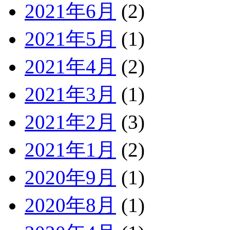
2021年6月
(2)
2021年5月
(1)
2021年4月
(2)
2021年3月
(1)
2021年2月
(3)
2021年1月
(2)
2020年9月
(1)
2020年8月
(1)