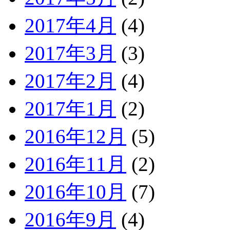
2017年4月
(4)
2017年3月
(3)
2017年2月
(4)
2017年1月
(2)
2016年12月
(5)
2016年11月
(2)
2016年10月
(7)
2016年9月
(4)