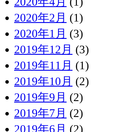
2020年4月
(1)
2020年2月
(1)
2020年1月
(3)
2019年12月
(3)
2019年11月
(1)
2019年10月
(2)
2019年9月
(2)
2019年7月
(2)
2019年6月
(2)