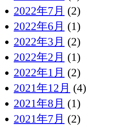
2022年7月
(2)
2022年6月
(1)
2022年3月
(2)
2022年2月
(1)
2022年1月
(2)
2021年12月
(4)
2021年8月
(1)
2021年7月
(2)