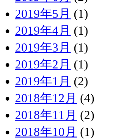
2019年5月
(1)
2019年4月
(1)
2019年3月
(1)
2019年2月
(1)
2019年1月
(2)
2018年12月
(4)
2018年11月
(2)
2018年10月
(1)