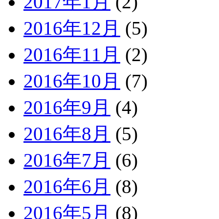
2017年1月
(2)
2016年12月
(5)
2016年11月
(2)
2016年10月
(7)
2016年9月
(4)
2016年8月
(5)
2016年7月
(6)
2016年6月
(8)
2016年5月
(8)