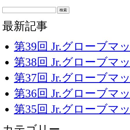
最新記事
第39回 Jr.グローブマッチ
第38回 Jr.グローブマッチ
第37回 Jr.グローブマッチ
第36回 Jr.グローブマッチ
第35回 Jr.グローブマッチ
カテゴリー