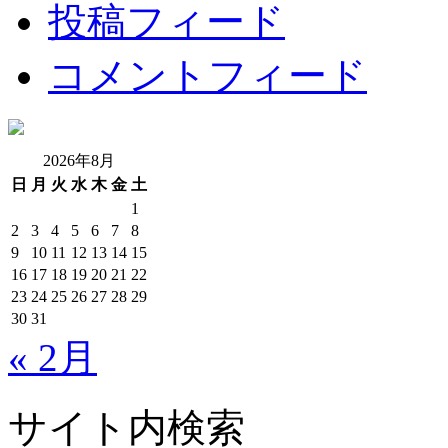
投稿フィード
コメントフィード
2026年8月
日
月
火
水
木
金
土
1
2
3
4
5
6
7
8
9
10
11
12
13
14
15
16
17
18
19
20
21
22
23
24
25
26
27
28
29
30
31
« 2月
サイト内検索