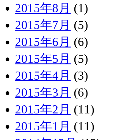
2015年8月
(1)
2015年7月
(5)
2015年6月
(6)
2015年5月
(5)
2015年4月
(3)
2015年3月
(6)
2015年2月
(11)
2015年1月
(11)