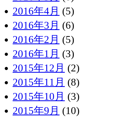
2016年4月
(5)
2016年3月
(6)
2016年2月
(5)
2016年1月
(3)
2015年12月
(2)
2015年11月
(8)
2015年10月
(3)
2015年9月
(10)