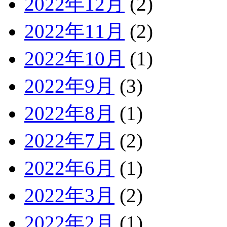
2022年12月
(2)
2022年11月
(2)
2022年10月
(1)
2022年9月
(3)
2022年8月
(1)
2022年7月
(2)
2022年6月
(1)
2022年3月
(2)
2022年2月
(1)