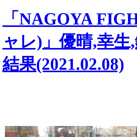
「NAGOYA FIGH
ャレ)」優晴,幸生
結果(2021.02.08)