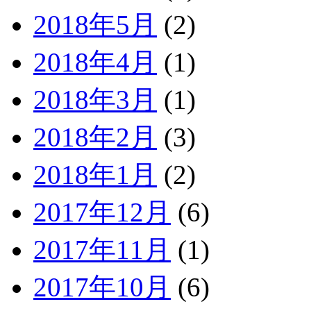
2018年5月
(2)
2018年4月
(1)
2018年3月
(1)
2018年2月
(3)
2018年1月
(2)
2017年12月
(6)
2017年11月
(1)
2017年10月
(6)