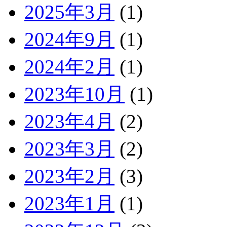
2025年3月
(1)
2024年9月
(1)
2024年2月
(1)
2023年10月
(1)
2023年4月
(2)
2023年3月
(2)
2023年2月
(3)
2023年1月
(1)