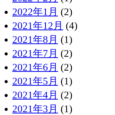
2022年1月
(2)
2021年12月
(4)
2021年8月
(1)
2021年7月
(2)
2021年6月
(2)
2021年5月
(1)
2021年4月
(2)
2021年3月
(1)