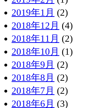
2019年1月
(2)
2018年12月
(4)
2018年11月
(2)
2018年10月
(1)
2018年9月
(2)
2018年8月
(2)
2018年7月
(2)
2018年6月
(3)