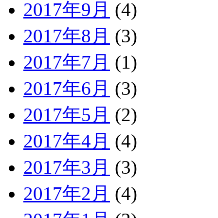
2017年9月
(4)
2017年8月
(3)
2017年7月
(1)
2017年6月
(3)
2017年5月
(2)
2017年4月
(4)
2017年3月
(3)
2017年2月
(4)