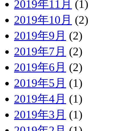
2019年11月
(1)
2019年10月
(2)
2019年9月
(2)
2019年7月
(2)
2019年6月
(2)
2019年5月
(1)
2019年4月
(1)
2019年3月
(1)
2019年2月
(1)