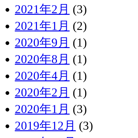
2021年2月
(3)
2021年1月
(2)
2020年9月
(1)
2020年8月
(1)
2020年4月
(1)
2020年2月
(1)
2020年1月
(3)
2019年12月
(3)