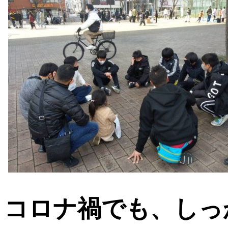
コロナ禍でも、しっ