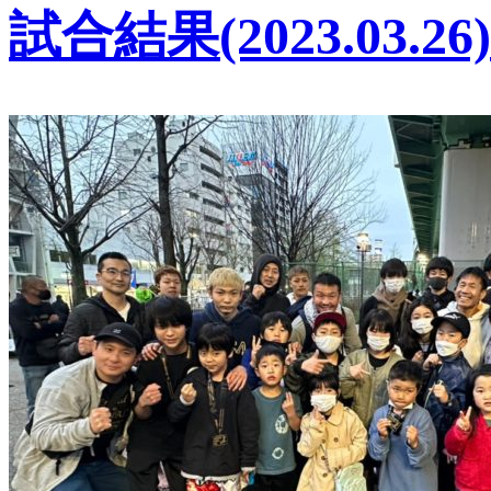
試合結果(2023.03.26)