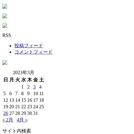
RSS
投稿フィード
コメントフィード
2023年3月
日
月
火
水
木
金
土
1
2
3
4
5
6
7
8
9
10
11
12
13
14
15
16
17
18
19
20
21
22
23
24
25
26
27
28
29
30
31
« 2月
4月 »
サイト内検索