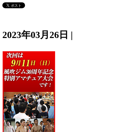
2023年03月26日 |