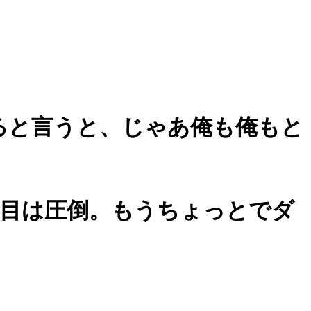
ると言うと、じゃあ俺も俺もと
R目は圧倒。もうちょっとでダ