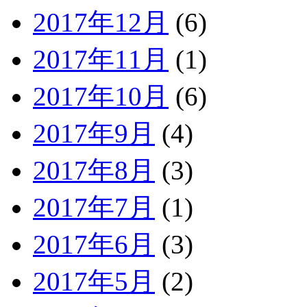
2017年12月
(6)
2017年11月
(1)
2017年10月
(6)
2017年9月
(4)
2017年8月
(3)
2017年7月
(1)
2017年6月
(3)
2017年5月
(2)