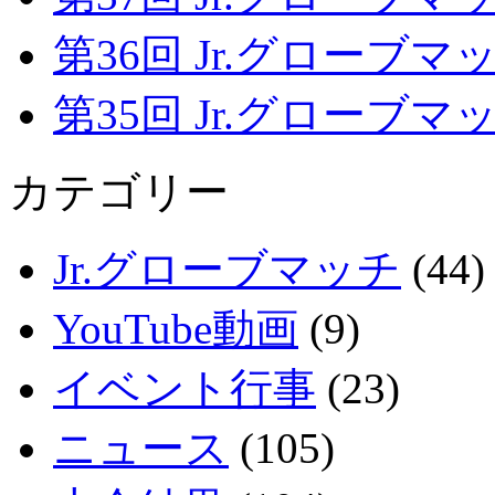
第36回 Jr.グローブマッチ
第35回 Jr.グローブマッチ
カテゴリー
Jr.グローブマッチ
(44)
YouTube動画
(9)
イベント行事
(23)
ニュース
(105)