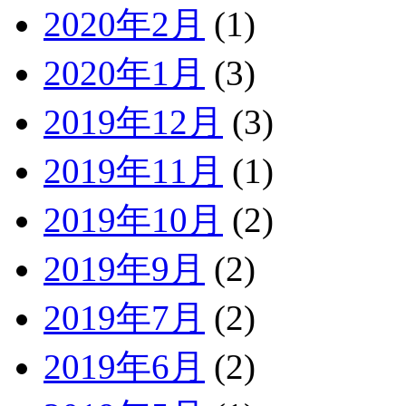
2020年2月
(1)
2020年1月
(3)
2019年12月
(3)
2019年11月
(1)
2019年10月
(2)
2019年9月
(2)
2019年7月
(2)
2019年6月
(2)