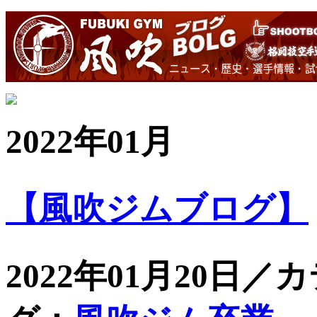
2022年01月
【風吹ジムブログ】
2022年01月20日／