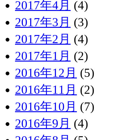
2017年4月
(4)
2017年3月
(3)
2017年2月
(4)
2017年1月
(2)
2016年12月
(5)
2016年11月
(2)
2016年10月
(7)
2016年9月
(4)