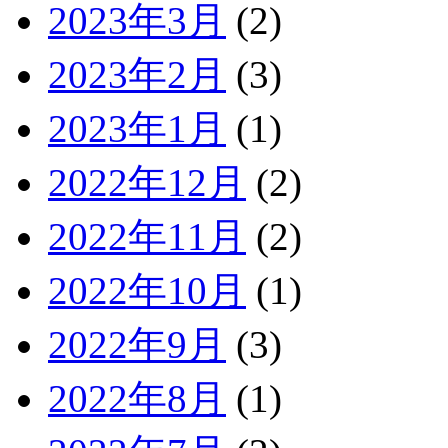
2023年3月
(2)
2023年2月
(3)
2023年1月
(1)
2022年12月
(2)
2022年11月
(2)
2022年10月
(1)
2022年9月
(3)
2022年8月
(1)