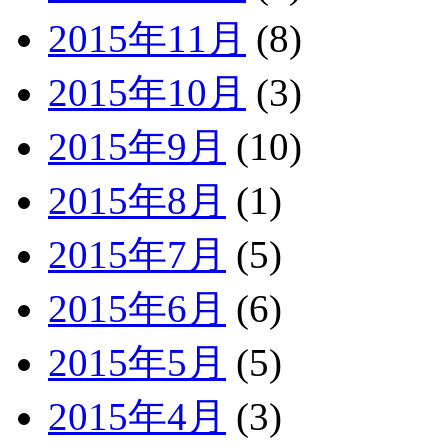
2015年11月
(8)
2015年10月
(3)
2015年9月
(10)
2015年8月
(1)
2015年7月
(5)
2015年6月
(6)
2015年5月
(5)
2015年4月
(3)