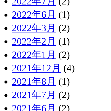
2022年7月
(2)
2022年6月
(1)
2022年3月
(2)
2022年2月
(1)
2022年1月
(2)
2021年12月
(4)
2021年8月
(1)
2021年7月
(2)
2021年6月
(2)