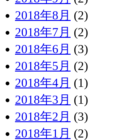
2018年8月
(2)
2018年7月
(2)
2018年6月
(3)
2018年5月
(2)
2018年4月
(1)
2018年3月
(1)
2018年2月
(3)
2018年1月
(2)