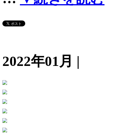
2022年01月 |