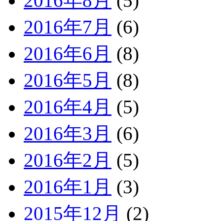
2016年8月
(5)
2016年7月
(6)
2016年6月
(8)
2016年5月
(8)
2016年4月
(5)
2016年3月
(6)
2016年2月
(5)
2016年1月
(3)
2015年12月
(2)