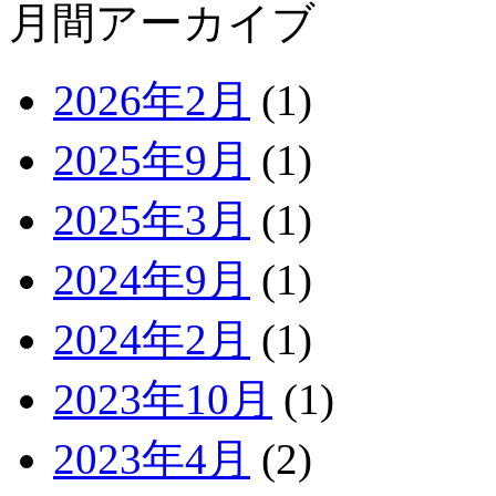
月間アーカイブ
2026年2月
(1)
2025年9月
(1)
2025年3月
(1)
2024年9月
(1)
2024年2月
(1)
2023年10月
(1)
2023年4月
(2)