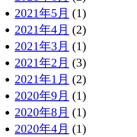
2021年5月
(1)
2021年4月
(2)
2021年3月
(1)
2021年2月
(3)
2021年1月
(2)
2020年9月
(1)
2020年8月
(1)
2020年4月
(1)