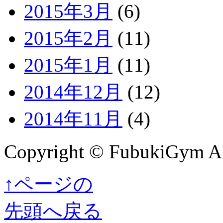
2015年3月
(6)
2015年2月
(11)
2015年1月
(11)
2014年12月
(12)
2014年11月
(4)
Copyright © FubukiGym All
↑ページの
先頭へ戻る