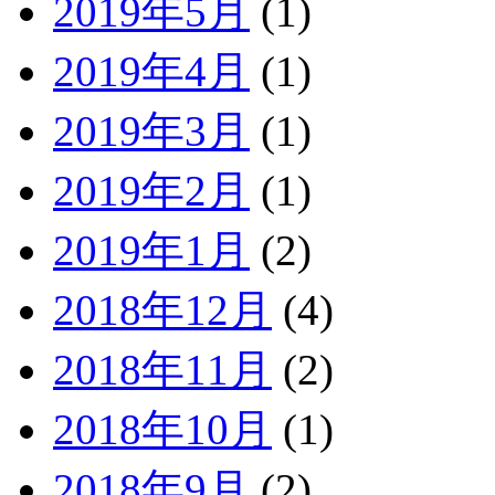
2019年5月
(1)
2019年4月
(1)
2019年3月
(1)
2019年2月
(1)
2019年1月
(2)
2018年12月
(4)
2018年11月
(2)
2018年10月
(1)
2018年9月
(2)