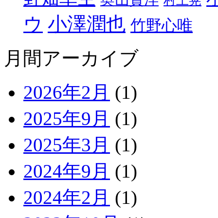
村上晃
小澤潤也
ウ
竹野心唯
月間アーカイブ
2026年2月
(1)
2025年9月
(1)
2025年3月
(1)
2024年9月
(1)
2024年2月
(1)