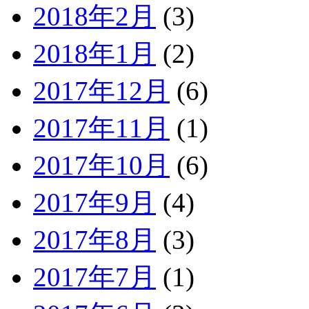
2018年2月
(3)
2018年1月
(2)
2017年12月
(6)
2017年11月
(1)
2017年10月
(6)
2017年9月
(4)
2017年8月
(3)
2017年7月
(1)