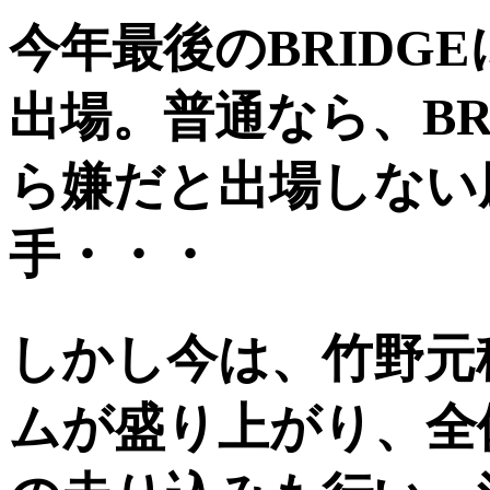
今年最後のBRIDG
出場。普通なら、BR
ら嫌だと出場しない
手・・・
しかし今は、竹野元
ムが盛り上がり、全