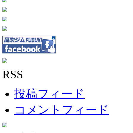
RSS
投稿フィード
コメントフィード