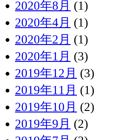
2020年8月
(1)
2020年4月
(1)
2020年2月
(1)
2020年1月
(3)
2019年12月
(3)
2019年11月
(1)
2019年10月
(2)
2019年9月
(2)