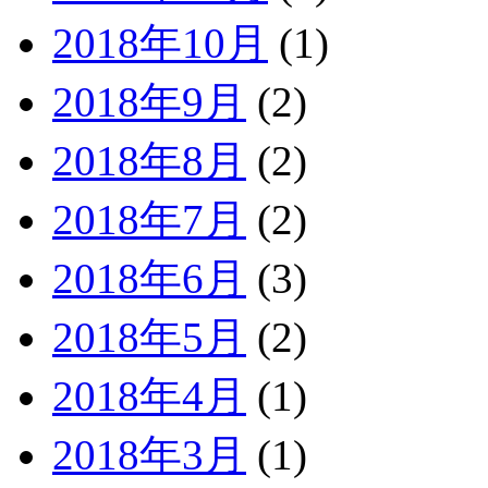
2018年10月
(1)
2018年9月
(2)
2018年8月
(2)
2018年7月
(2)
2018年6月
(3)
2018年5月
(2)
2018年4月
(1)
2018年3月
(1)