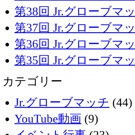
第38回 Jr.グローブマッチ
第37回 Jr.グローブマッチ
第36回 Jr.グローブマッチ
第35回 Jr.グローブマッチ
カテゴリー
Jr.グローブマッチ
(44)
YouTube動画
(9)
イベント行事
(23)