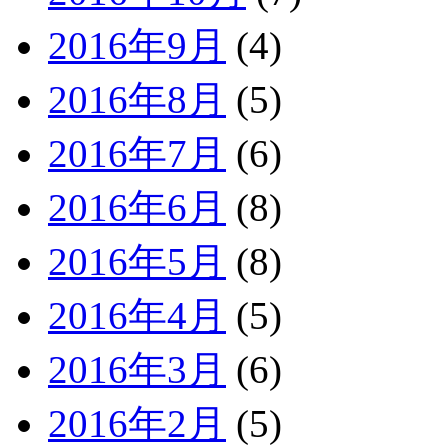
2016年9月
(4)
2016年8月
(5)
2016年7月
(6)
2016年6月
(8)
2016年5月
(8)
2016年4月
(5)
2016年3月
(6)
2016年2月
(5)