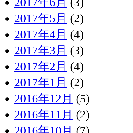
2017年6月
(3)
2017年5月
(2)
2017年4月
(4)
2017年3月
(3)
2017年2月
(4)
2017年1月
(2)
2016年12月
(5)
2016年11月
(2)
2016年10月
(7)