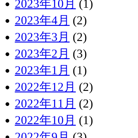
2023年10月
(1)
2023年4月
(2)
2023年3月
(2)
2023年2月
(3)
2023年1月
(1)
2022年12月
(2)
2022年11月
(2)
2022年10月
(1)
2022年9月
(3)