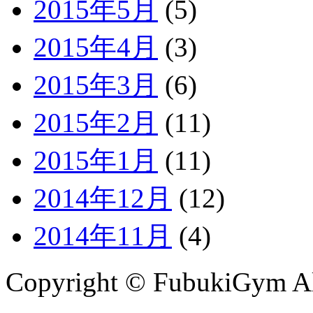
2015年5月
(5)
2015年4月
(3)
2015年3月
(6)
2015年2月
(11)
2015年1月
(11)
2014年12月
(12)
2014年11月
(4)
Copyright © FubukiGym All