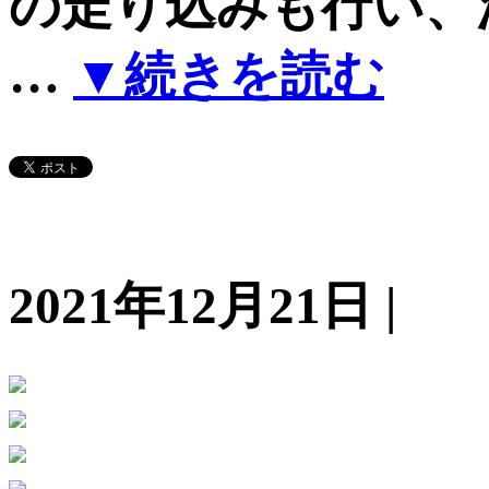
の走り込みも行い、
…
▼続きを読む
2021年12月21日 |