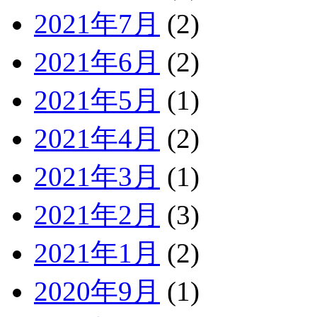
2021年7月
(2)
2021年6月
(2)
2021年5月
(1)
2021年4月
(2)
2021年3月
(1)
2021年2月
(3)
2021年1月
(2)
2020年9月
(1)