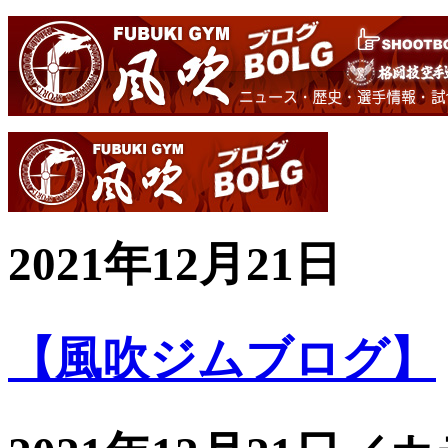
2021年12月21日
【風吹ジムブログ】