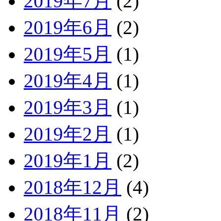
2019年7月
(2)
2019年6月
(2)
2019年5月
(1)
2019年4月
(1)
2019年3月
(1)
2019年2月
(1)
2019年1月
(2)
2018年12月
(4)
2018年11月
(2)