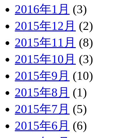
2016年1月
(3)
2015年12月
(2)
2015年11月
(8)
2015年10月
(3)
2015年9月
(10)
2015年8月
(1)
2015年7月
(5)
2015年6月
(6)