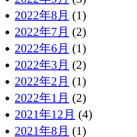
2022年8月
(1)
2022年7月
(2)
2022年6月
(1)
2022年3月
(2)
2022年2月
(1)
2022年1月
(2)
2021年12月
(4)
2021年8月
(1)