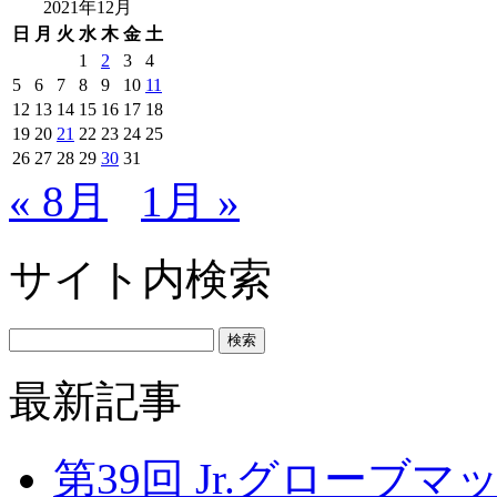
2021年12月
日
月
火
水
木
金
土
1
2
3
4
5
6
7
8
9
10
11
12
13
14
15
16
17
18
19
20
21
22
23
24
25
26
27
28
29
30
31
« 8月
1月 »
サイト内検索
最新記事
第39回 Jr.グローブマッチ