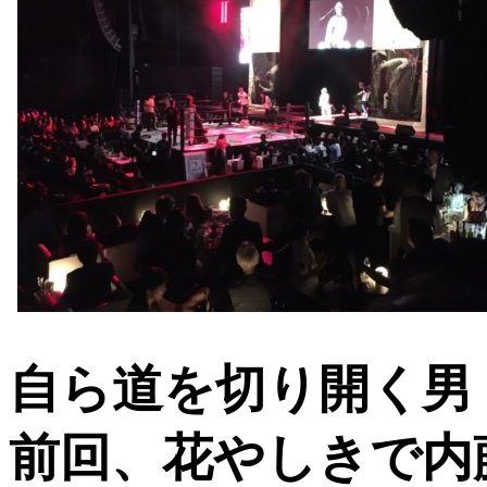
自ら道を切り開く男
前回、花やしきで内