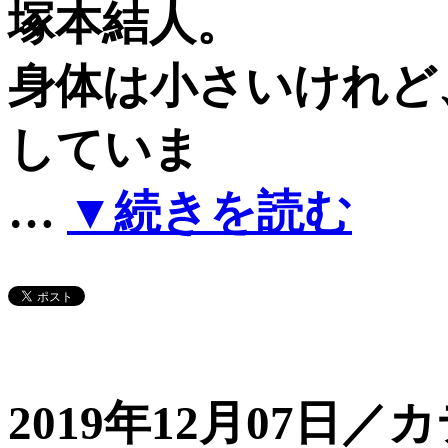
塚本結人。
身体は小さいけれど
していま
…
▼続きを読む
2019年12月07日／