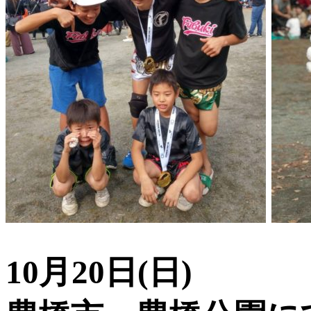
10月20日(日)