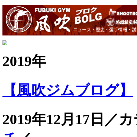
2019年
【風吹ジムブログ】
2019年12月17日／