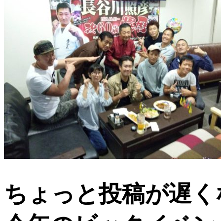
ちょっと投稿が遅く