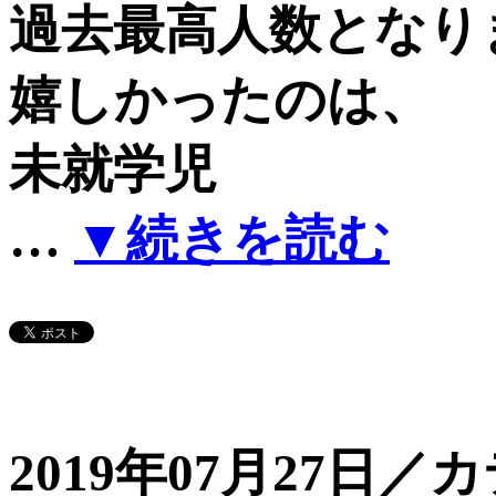
過去最高人数となり
嬉しかったのは、
未就学児
…
▼続きを読む
2019年07月27日／