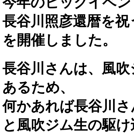
今年のビックイベン
長谷川照彦還暦を祝
を開催しました。
長谷川さんは、風吹
あるため、
何かあれば長谷川さ
と風吹ジム生の駆け