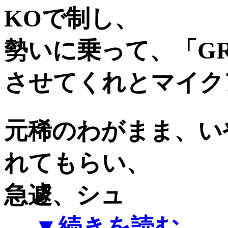
KOで制し、
勢いに乗って、「GR
させてくれとマイク
元稀のわがまま、い
れてもらい、
急遽、シュ
…
▼続きを読む