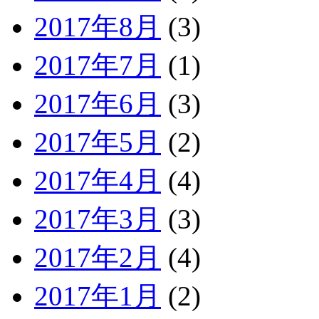
2017年8月
(3)
2017年7月
(1)
2017年6月
(3)
2017年5月
(2)
2017年4月
(4)
2017年3月
(3)
2017年2月
(4)
2017年1月
(2)