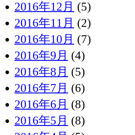
2016年12月
(5)
2016年11月
(2)
2016年10月
(7)
2016年9月
(4)
2016年8月
(5)
2016年7月
(6)
2016年6月
(8)
2016年5月
(8)