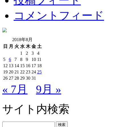
投稿フィード
コメントフィード
2018年8月
日
月
火
水
木
金
土
1
2
3
4
5
6
7
8
9
10
11
12
13
14
15
16
17
18
19
20
21
22
23
24
25
26
27
28
29
30
31
« 7月
9月 »
サイト内検索