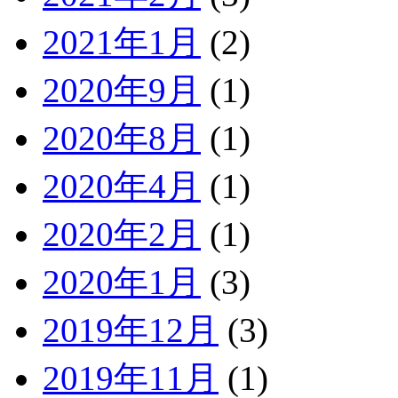
2021年1月
(2)
2020年9月
(1)
2020年8月
(1)
2020年4月
(1)
2020年2月
(1)
2020年1月
(3)
2019年12月
(3)
2019年11月
(1)