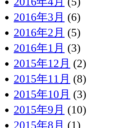
2016年4月
(5)
2016年3月
(6)
2016年2月
(5)
2016年1月
(3)
2015年12月
(2)
2015年11月
(8)
2015年10月
(3)
2015年9月
(10)
2015年8月
(1)