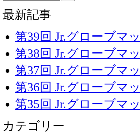
最新記事
第39回 Jr.グローブマッチ
第38回 Jr.グローブマッチ
第37回 Jr.グローブマッチ
第36回 Jr.グローブマッチ
第35回 Jr.グローブマッチ
カテゴリー