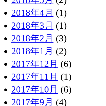
2018年4月
(1)
2018年3月
(1)
2018年2月
(3)
2018年1月
(2)
2017年12月
(6)
2017年11月
(1)
2017年10月
(6)
2017年9月
(4)