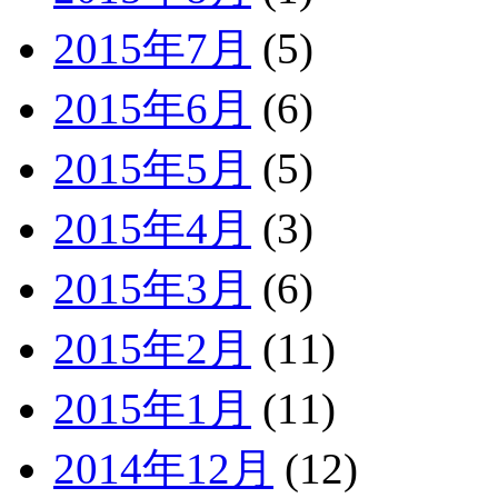
2015年7月
(5)
2015年6月
(6)
2015年5月
(5)
2015年4月
(3)
2015年3月
(6)
2015年2月
(11)
2015年1月
(11)
2014年12月
(12)