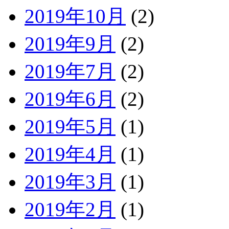
2019年10月
(2)
2019年9月
(2)
2019年7月
(2)
2019年6月
(2)
2019年5月
(1)
2019年4月
(1)
2019年3月
(1)
2019年2月
(1)