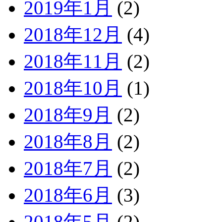
2019年1月
(2)
2018年12月
(4)
2018年11月
(2)
2018年10月
(1)
2018年9月
(2)
2018年8月
(2)
2018年7月
(2)
2018年6月
(3)
2018年5月
(2)