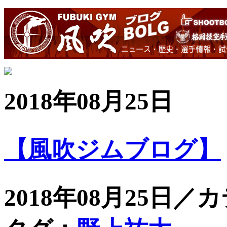
2018年08月25日
【風吹ジムブログ】
2018年08月25日／