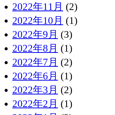
2022年11月
(2)
2022年10月
(1)
2022年9月
(3)
2022年8月
(1)
2022年7月
(2)
2022年6月
(1)
2022年3月
(2)
2022年2月
(1)