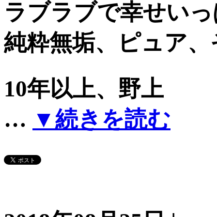
ラブラブで幸せいっ
純粋無垢、ピュア、
10年以上、野上
…
▼続きを読む