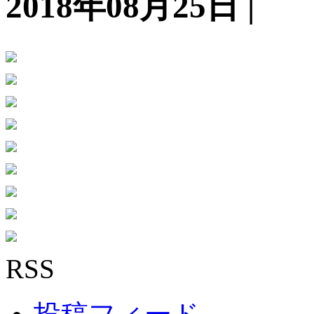
2018年08月25日 |
RSS