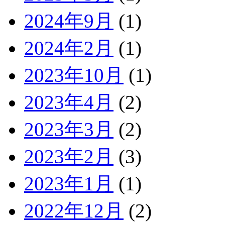
2024年9月
(1)
2024年2月
(1)
2023年10月
(1)
2023年4月
(2)
2023年3月
(2)
2023年2月
(3)
2023年1月
(1)
2022年12月
(2)