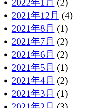
2022年1月
(2)
2021年12月
(4)
2021年8月
(1)
2021年7月
(2)
2021年6月
(2)
2021年5月
(1)
2021年4月
(2)
2021年3月
(1)
2021年2月
(3)