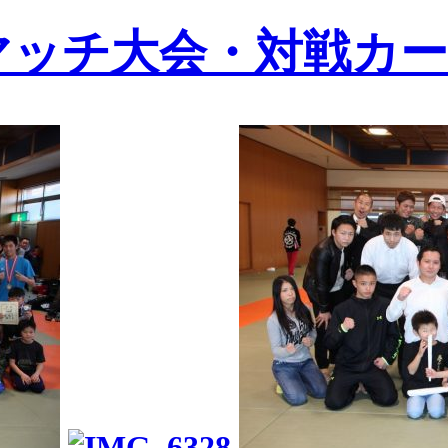
ーブマッチ大会・対戦カ