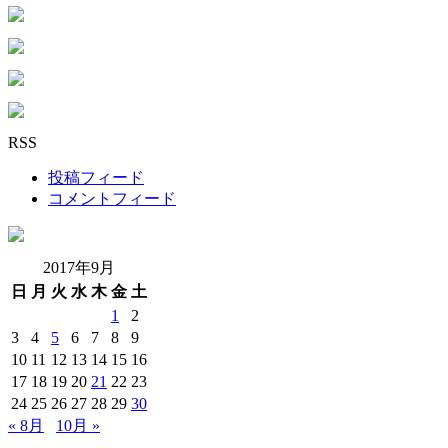
RSS
投稿フィード
コメントフィード
2017年9月
日
月
火
水
木
金
土
1
2
3
4
5
6
7
8
9
10
11
12
13
14
15
16
17
18
19
20
21
22
23
24
25
26
27
28
29
30
« 8月
10月 »