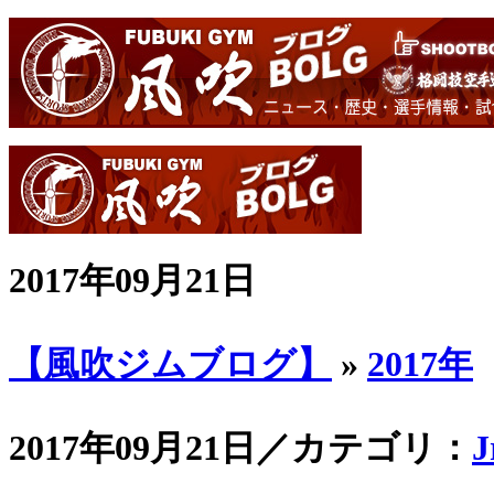
2017年09月21日
【風吹ジムブログ】
»
2017年
2017年09月21日／カテゴリ：