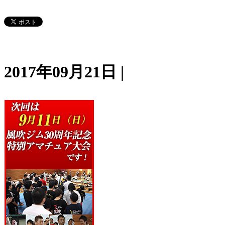
2017年09月21日 |