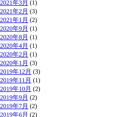
2021年3月
(1)
2021年2月
(3)
2021年1月
(2)
2020年9月
(1)
2020年8月
(1)
2020年4月
(1)
2020年2月
(1)
2020年1月
(3)
2019年12月
(3)
2019年11月
(1)
2019年10月
(2)
2019年9月
(2)
2019年7月
(2)
2019年6月
(2)