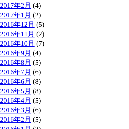
2017年2月
(4)
2017年1月
(2)
2016年12月
(5)
2016年11月
(2)
2016年10月
(7)
2016年9月
(4)
2016年8月
(5)
2016年7月
(6)
2016年6月
(8)
2016年5月
(8)
2016年4月
(5)
2016年3月
(6)
2016年2月
(5)
2016年1月
(3)