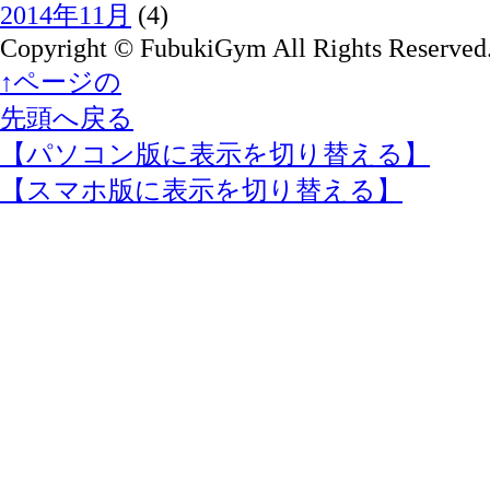
2014年11月
(4)
Copyright © FubukiGym All Rights Reserved
↑ページの
先頭へ戻る
【パソコン版に表示を切り替える】
【スマホ版に表示を切り替える】