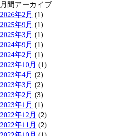
月間アーカイブ
2026年2月
(1)
2025年9月
(1)
2025年3月
(1)
2024年9月
(1)
2024年2月
(1)
2023年10月
(1)
2023年4月
(2)
2023年3月
(2)
2023年2月
(3)
2023年1月
(1)
2022年12月
(2)
2022年11月
(2)
2022年10月
(1)