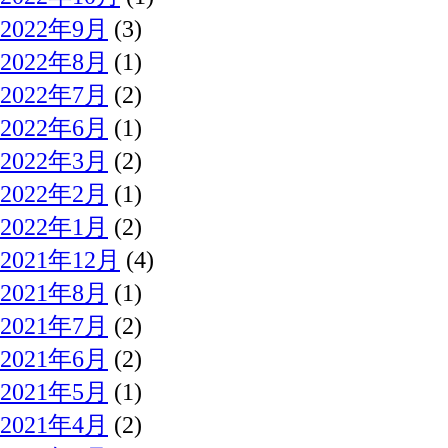
2022年9月
(3)
2022年8月
(1)
2022年7月
(2)
2022年6月
(1)
2022年3月
(2)
2022年2月
(1)
2022年1月
(2)
2021年12月
(4)
2021年8月
(1)
2021年7月
(2)
2021年6月
(2)
2021年5月
(1)
2021年4月
(2)