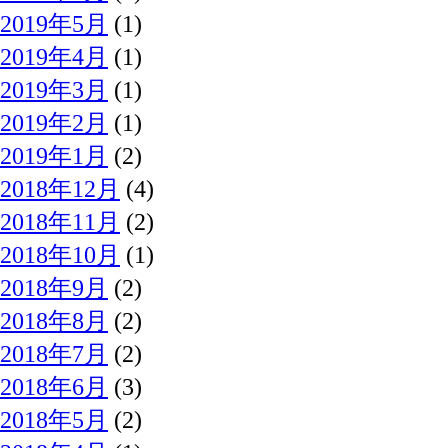
2019年5月
(1)
2019年4月
(1)
2019年3月
(1)
2019年2月
(1)
2019年1月
(2)
2018年12月
(4)
2018年11月
(2)
2018年10月
(1)
2018年9月
(2)
2018年8月
(2)
2018年7月
(2)
2018年6月
(3)
2018年5月
(2)