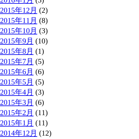
2015年12月
(2)
2015年11月
(8)
2015年10月
(3)
2015年9月
(10)
2015年8月
(1)
2015年7月
(5)
2015年6月
(6)
2015年5月
(5)
2015年4月
(3)
2015年3月
(6)
2015年2月
(11)
2015年1月
(11)
2014年12月
(12)