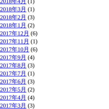
2018年4月
(1)
2018年3月
(1)
2018年2月
(3)
2018年1月
(2)
2017年12月
(6)
2017年11月
(1)
2017年10月
(6)
2017年9月
(4)
2017年8月
(3)
2017年7月
(1)
2017年6月
(3)
2017年5月
(2)
2017年4月
(4)
2017年3月
(3)