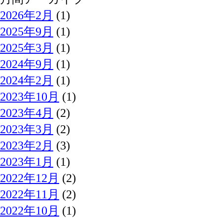
2026年2月
(1)
2025年9月
(1)
2025年3月
(1)
2024年9月
(1)
2024年2月
(1)
2023年10月
(1)
2023年4月
(2)
2023年3月
(2)
2023年2月
(3)
2023年1月
(1)
2022年12月
(2)
2022年11月
(2)
2022年10月
(1)