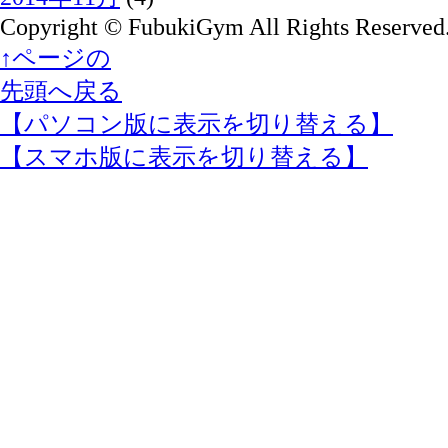
Copyright © FubukiGym All Rights Reserved
↑ページの
先頭へ戻る
【パソコン版に表示を切り替える】
【スマホ版に表示を切り替える】