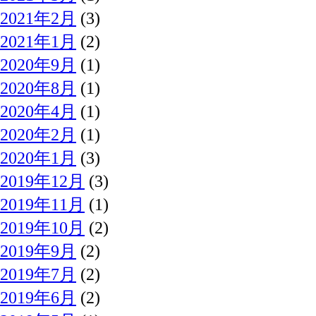
2021年2月
(3)
2021年1月
(2)
2020年9月
(1)
2020年8月
(1)
2020年4月
(1)
2020年2月
(1)
2020年1月
(3)
2019年12月
(3)
2019年11月
(1)
2019年10月
(2)
2019年9月
(2)
2019年7月
(2)
2019年6月
(2)