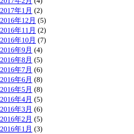
2017年2月
(4)
2017年1月
(2)
2016年12月
(5)
2016年11月
(2)
2016年10月
(7)
2016年9月
(4)
2016年8月
(5)
2016年7月
(6)
2016年6月
(8)
2016年5月
(8)
2016年4月
(5)
2016年3月
(6)
2016年2月
(5)
2016年1月
(3)