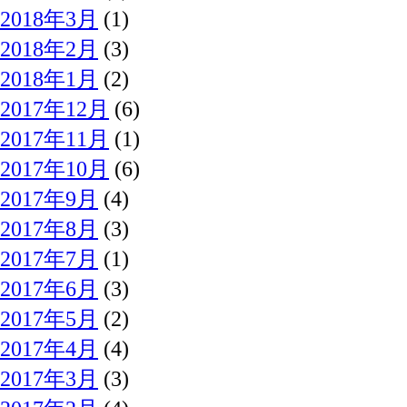
2018年3月
(1)
2018年2月
(3)
2018年1月
(2)
2017年12月
(6)
2017年11月
(1)
2017年10月
(6)
2017年9月
(4)
2017年8月
(3)
2017年7月
(1)
2017年6月
(3)
2017年5月
(2)
2017年4月
(4)
2017年3月
(3)