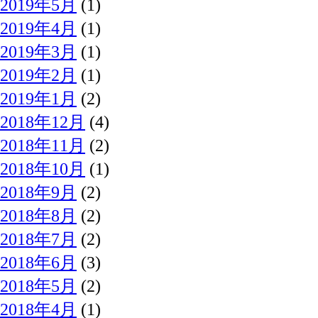
2019年5月
(1)
2019年4月
(1)
2019年3月
(1)
2019年2月
(1)
2019年1月
(2)
2018年12月
(4)
2018年11月
(2)
2018年10月
(1)
2018年9月
(2)
2018年8月
(2)
2018年7月
(2)
2018年6月
(3)
2018年5月
(2)
2018年4月
(1)