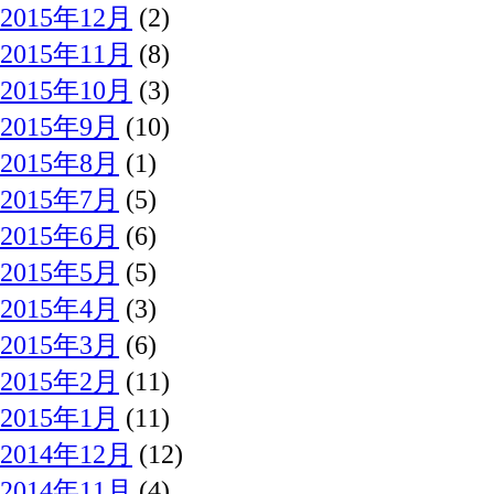
2015年12月
(2)
2015年11月
(8)
2015年10月
(3)
2015年9月
(10)
2015年8月
(1)
2015年7月
(5)
2015年6月
(6)
2015年5月
(5)
2015年4月
(3)
2015年3月
(6)
2015年2月
(11)
2015年1月
(11)
2014年12月
(12)
2014年11月
(4)