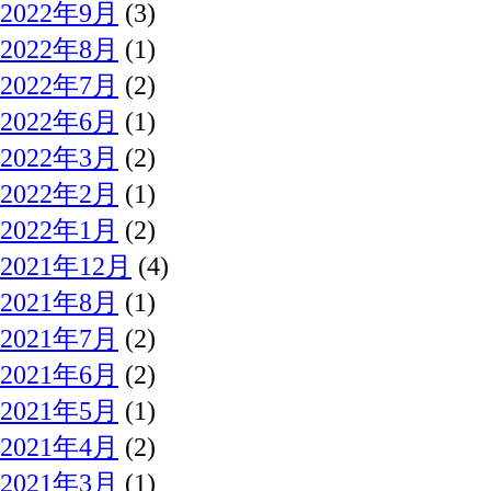
2022年9月
(3)
2022年8月
(1)
2022年7月
(2)
2022年6月
(1)
2022年3月
(2)
2022年2月
(1)
2022年1月
(2)
2021年12月
(4)
2021年8月
(1)
2021年7月
(2)
2021年6月
(2)
2021年5月
(1)
2021年4月
(2)
2021年3月
(1)