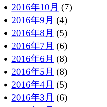
2016年10月
(7)
2016年9月
(4)
2016年8月
(5)
2016年7月
(6)
2016年6月
(8)
2016年5月
(8)
2016年4月
(5)
2016年3月
(6)