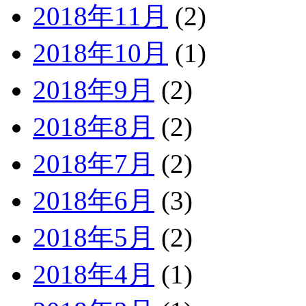
2018年11月
(2)
2018年10月
(1)
2018年9月
(2)
2018年8月
(2)
2018年7月
(2)
2018年6月
(3)
2018年5月
(2)
2018年4月
(1)