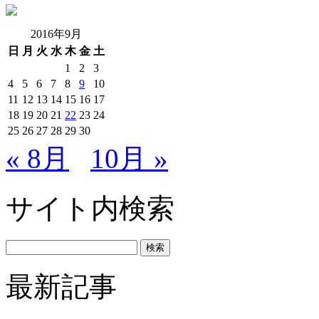
2016年9月
日
月
火
水
木
金
土
1
2
3
4
5
6
7
8
9
10
11
12
13
14
15
16
17
18
19
20
21
22
23
24
25
26
27
28
29
30
« 8月
10月 »
サイト内検索
最新記事