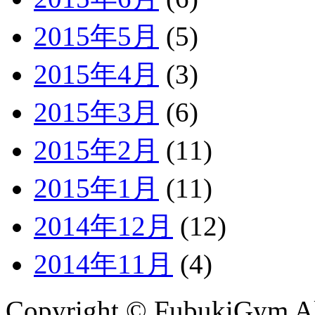
2015年5月
(5)
2015年4月
(3)
2015年3月
(6)
2015年2月
(11)
2015年1月
(11)
2014年12月
(12)
2014年11月
(4)
Copyright © FubukiGym All