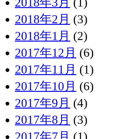
2018年3月
(1)
2018年2月
(3)
2018年1月
(2)
2017年12月
(6)
2017年11月
(1)
2017年10月
(6)
2017年9月
(4)
2017年8月
(3)
2017年7月
(1)