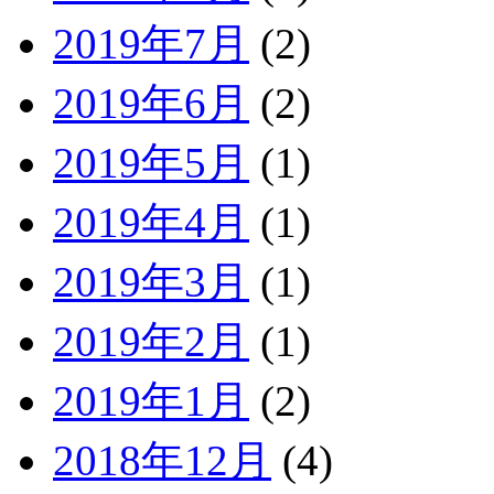
2019年7月
(2)
2019年6月
(2)
2019年5月
(1)
2019年4月
(1)
2019年3月
(1)
2019年2月
(1)
2019年1月
(2)
2018年12月
(4)