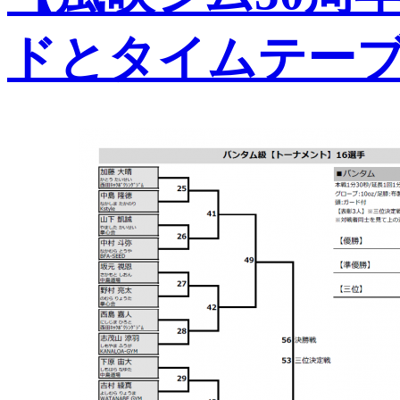
ドとタイムテー