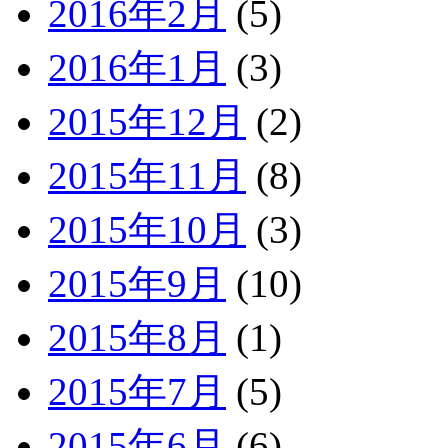
2016年2月
(5)
2016年1月
(3)
2015年12月
(2)
2015年11月
(8)
2015年10月
(3)
2015年9月
(10)
2015年8月
(1)
2015年7月
(5)
2015年6月
(6)