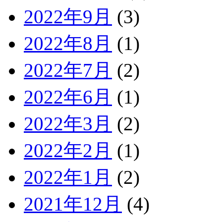
2022年9月
(3)
2022年8月
(1)
2022年7月
(2)
2022年6月
(1)
2022年3月
(2)
2022年2月
(1)
2022年1月
(2)
2021年12月
(4)