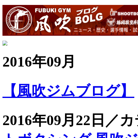
2016年09月
【風吹ジムブログ】
2016年09月22日／