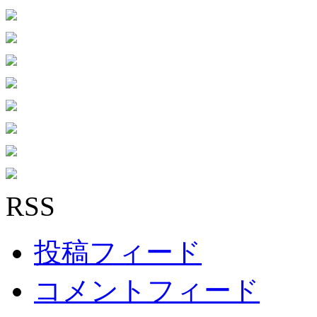
RSS
投稿フィード
コメントフィード