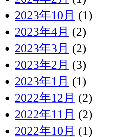
2023年10月
(1)
2023年4月
(2)
2023年3月
(2)
2023年2月
(3)
2023年1月
(1)
2022年12月
(2)
2022年11月
(2)
2022年10月
(1)