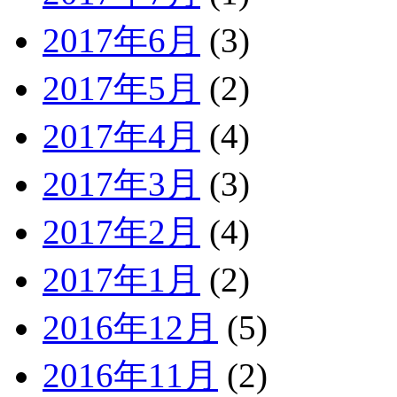
2017年6月
(3)
2017年5月
(2)
2017年4月
(4)
2017年3月
(3)
2017年2月
(4)
2017年1月
(2)
2016年12月
(5)
2016年11月
(2)