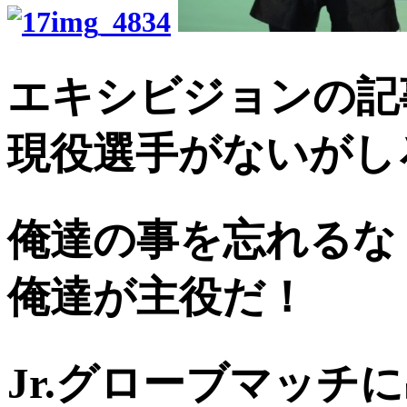
エキシビジョンの記
現役選手がないがし
俺達の事を忘れるな
俺達が主役だ！
Jr.グローブマッチ