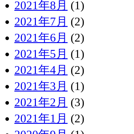
2021年8月
(1)
2021年7月
(2)
2021年6月
(2)
2021年5月
(1)
2021年4月
(2)
2021年3月
(1)
2021年2月
(3)
2021年1月
(2)