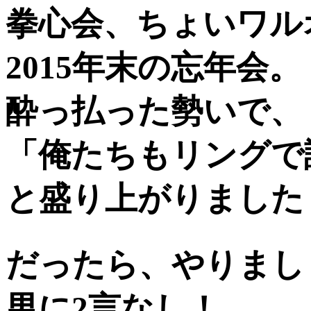
拳心会、ちょいワル
2015年末の忘年会。
酔っ払った勢いで、
「俺たちもリングで
と盛り上がりました
だったら、やりまし
男に2言なし！