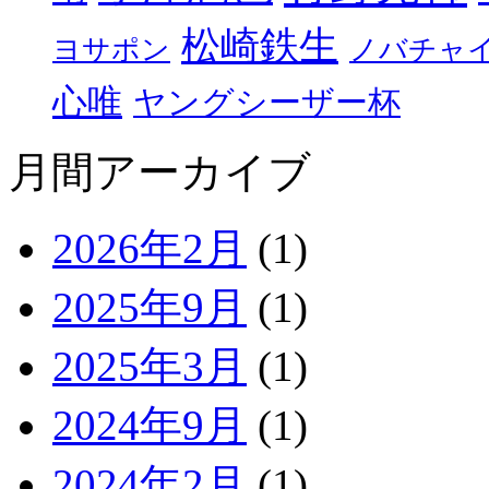
松崎鉄生
ヨサポン
ノバチャ
心唯
ヤングシーザー杯
月間アーカイブ
2026年2月
(1)
2025年9月
(1)
2025年3月
(1)
2024年9月
(1)
2024年2月
(1)