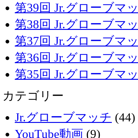
第39回 Jr.グローブマッチ
第38回 Jr.グローブマッチ
第37回 Jr.グローブマッチ
第36回 Jr.グローブマッチ
第35回 Jr.グローブマッチ
カテゴリー
Jr.グローブマッチ
(44)
YouTube動画
(9)