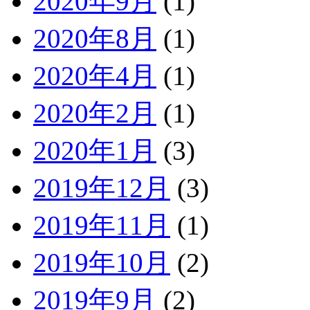
2020年9月
(1)
2020年8月
(1)
2020年4月
(1)
2020年2月
(1)
2020年1月
(3)
2019年12月
(3)
2019年11月
(1)
2019年10月
(2)
2019年9月
(2)