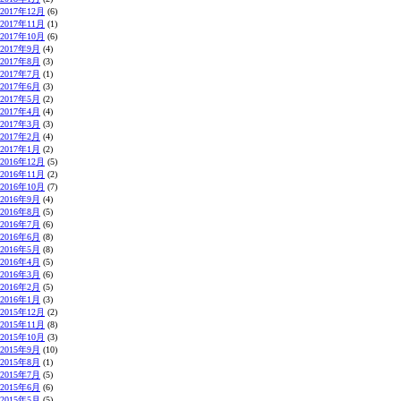
2017年12月
(6)
2017年11月
(1)
2017年10月
(6)
2017年9月
(4)
2017年8月
(3)
2017年7月
(1)
2017年6月
(3)
2017年5月
(2)
2017年4月
(4)
2017年3月
(3)
2017年2月
(4)
2017年1月
(2)
2016年12月
(5)
2016年11月
(2)
2016年10月
(7)
2016年9月
(4)
2016年8月
(5)
2016年7月
(6)
2016年6月
(8)
2016年5月
(8)
2016年4月
(5)
2016年3月
(6)
2016年2月
(5)
2016年1月
(3)
2015年12月
(2)
2015年11月
(8)
2015年10月
(3)
2015年9月
(10)
2015年8月
(1)
2015年7月
(5)
2015年6月
(6)
2015年5月
(5)