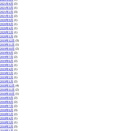
2021年4月
(2)
2021年3月
(1)
2021年2月
(3)
2021年1月
(2)
2020年9月
(1)
2020年8月
(1)
2020年4月
(1)
2020年2月
(1)
2020年1月
(3)
2019年12月
(3)
2019年11月
(1)
2019年10月
(2)
2019年9月
(2)
2019年7月
(2)
2019年6月
(2)
2019年5月
(1)
2019年4月
(1)
2019年3月
(1)
2019年2月
(1)
2019年1月
(2)
2018年12月
(4)
2018年11月
(2)
2018年10月
(1)
2018年9月
(2)
2018年8月
(2)
2018年7月
(2)
2018年6月
(3)
2018年5月
(2)
2018年4月
(1)
2018年3月
(1)
2018年2月
(3)
2018年1月
(2)