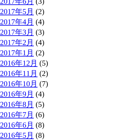
2017年6月
(3)
2017年5月
(2)
2017年4月
(4)
2017年3月
(3)
2017年2月
(4)
2017年1月
(2)
2016年12月
(5)
2016年11月
(2)
2016年10月
(7)
2016年9月
(4)
2016年8月
(5)
2016年7月
(6)
2016年6月
(8)
2016年5月
(8)