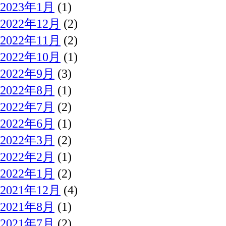
2023年1月
(1)
2022年12月
(2)
2022年11月
(2)
2022年10月
(1)
2022年9月
(3)
2022年8月
(1)
2022年7月
(2)
2022年6月
(1)
2022年3月
(2)
2022年2月
(1)
2022年1月
(2)
2021年12月
(4)
2021年8月
(1)
2021年7月
(2)