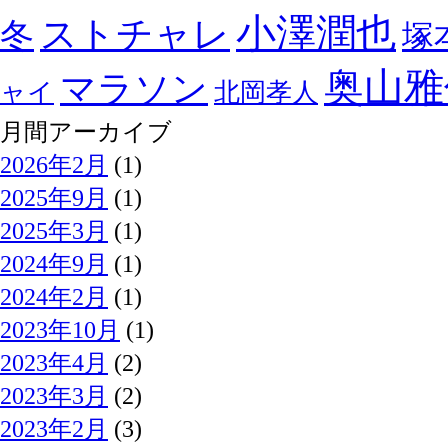
小澤潤也
ストチャレ
冬
塚
奥山雅
マラソン
ャイ
北岡孝人
月間アーカイブ
2026年2月
(1)
2025年9月
(1)
2025年3月
(1)
2024年9月
(1)
2024年2月
(1)
2023年10月
(1)
2023年4月
(2)
2023年3月
(2)
2023年2月
(3)