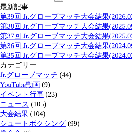
最新記事
第39回 Jr.グローブマッチ大会結果(2026.02.
第38回 Jr.グローブマッチ大会結果(2025.09.
第37回 Jr.グローブマッチ大会結果(2025.03.
第36回 Jr.グローブマッチ大会結果(2024.09.
第35回 Jr.グローブマッチ大会結果(2024.02.
カテゴリー
Jr.グローブマッチ
(44)
YouTube動画
(9)
イベント行事
(23)
ニュース
(105)
大会結果
(104)
シュートボクシング
(99)