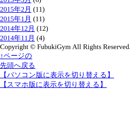
2015年2月
(11)
2015年1月
(11)
2014年12月
(12)
2014年11月
(4)
Copyright © FubukiGym All Rights Reserved
↑ページの
先頭へ戻る
【パソコン版に表示を切り替える】
【スマホ版に表示を切り替える】