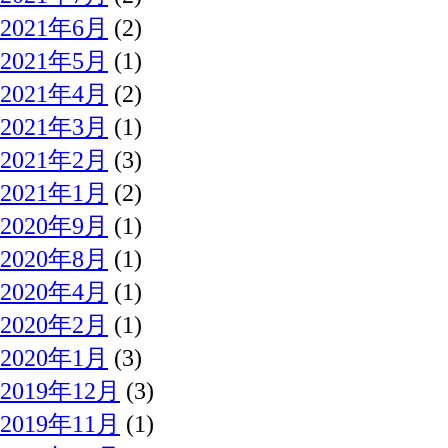
2021年6月
(2)
2021年5月
(1)
2021年4月
(2)
2021年3月
(1)
2021年2月
(3)
2021年1月
(2)
2020年9月
(1)
2020年8月
(1)
2020年4月
(1)
2020年2月
(1)
2020年1月
(3)
2019年12月
(3)
2019年11月
(1)