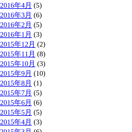
2016年4月
(5)
2016年3月
(6)
2016年2月
(5)
2016年1月
(3)
2015年12月
(2)
2015年11月
(8)
2015年10月
(3)
2015年9月
(10)
2015年8月
(1)
2015年7月
(5)
2015年6月
(6)
2015年5月
(5)
2015年4月
(3)
2015年3月
(6)