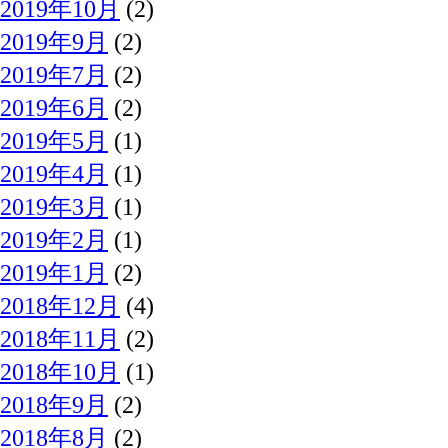
2019年10月
(2)
2019年9月
(2)
2019年7月
(2)
2019年6月
(2)
2019年5月
(1)
2019年4月
(1)
2019年3月
(1)
2019年2月
(1)
2019年1月
(2)
2018年12月
(4)
2018年11月
(2)
2018年10月
(1)
2018年9月
(2)
2018年8月
(2)