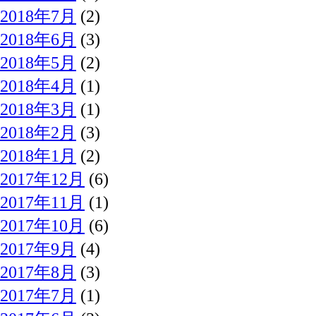
2018年7月
(2)
2018年6月
(3)
2018年5月
(2)
2018年4月
(1)
2018年3月
(1)
2018年2月
(3)
2018年1月
(2)
2017年12月
(6)
2017年11月
(1)
2017年10月
(6)
2017年9月
(4)
2017年8月
(3)
2017年7月
(1)