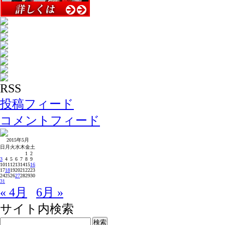
RSS
投稿フィード
コメントフィード
2015年5月
日
月
火
水
木
金
土
1
2
3
4
5
6
7
8
9
10
11
12
13
14
15
16
17
18
19
20
21
22
23
24
25
26
27
28
29
30
31
« 4月
6月 »
サイト内検索