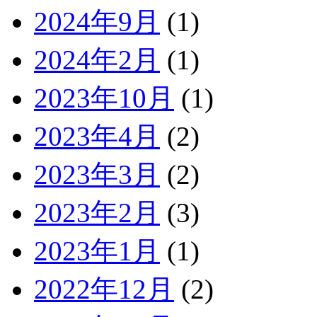
2024年9月
(1)
2024年2月
(1)
2023年10月
(1)
2023年4月
(2)
2023年3月
(2)
2023年2月
(3)
2023年1月
(1)
2022年12月
(2)