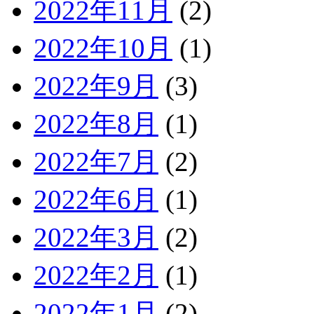
2022年11月
(2)
2022年10月
(1)
2022年9月
(3)
2022年8月
(1)
2022年7月
(2)
2022年6月
(1)
2022年3月
(2)
2022年2月
(1)
2022年1月
(2)