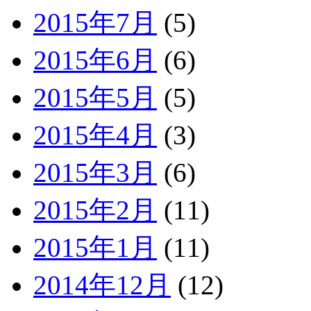
2015年7月
(5)
2015年6月
(6)
2015年5月
(5)
2015年4月
(3)
2015年3月
(6)
2015年2月
(11)
2015年1月
(11)
2014年12月
(12)