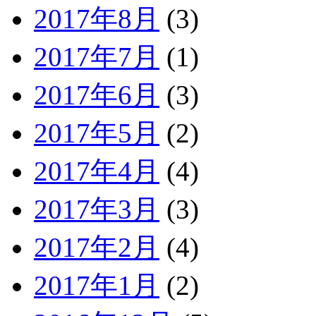
2017年8月
(3)
2017年7月
(1)
2017年6月
(3)
2017年5月
(2)
2017年4月
(4)
2017年3月
(3)
2017年2月
(4)
2017年1月
(2)