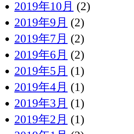
2019年10月
(2)
2019年9月
(2)
2019年7月
(2)
2019年6月
(2)
2019年5月
(1)
2019年4月
(1)
2019年3月
(1)
2019年2月
(1)