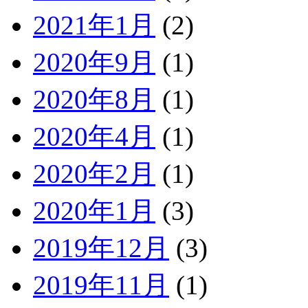
2021年1月
(2)
2020年9月
(1)
2020年8月
(1)
2020年4月
(1)
2020年2月
(1)
2020年1月
(3)
2019年12月
(3)
2019年11月
(1)