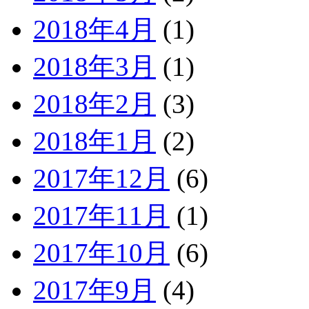
2018年4月
(1)
2018年3月
(1)
2018年2月
(3)
2018年1月
(2)
2017年12月
(6)
2017年11月
(1)
2017年10月
(6)
2017年9月
(4)