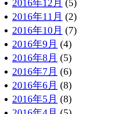
2016年12月
(5)
2016年11月
(2)
2016年10月
(7)
2016年9月
(4)
2016年8月
(5)
2016年7月
(6)
2016年6月
(8)
2016年5月
(8)
2016年4月
(5)