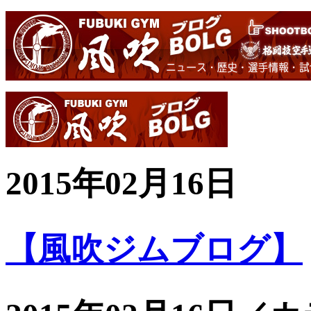
2015年02月16日
【風吹ジムブログ】