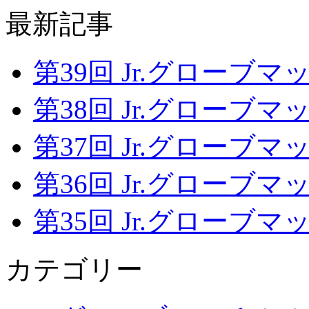
最新記事
第39回 Jr.グローブマッチ
第38回 Jr.グローブマッチ
第37回 Jr.グローブマッチ
第36回 Jr.グローブマッチ
第35回 Jr.グローブマッチ
カテゴリー