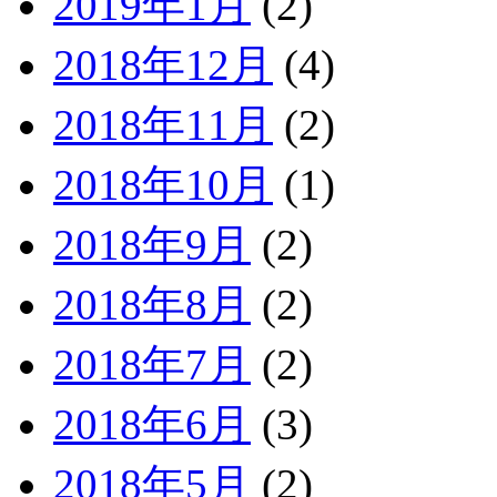
2019年1月
(2)
2018年12月
(4)
2018年11月
(2)
2018年10月
(1)
2018年9月
(2)
2018年8月
(2)
2018年7月
(2)
2018年6月
(3)
2018年5月
(2)