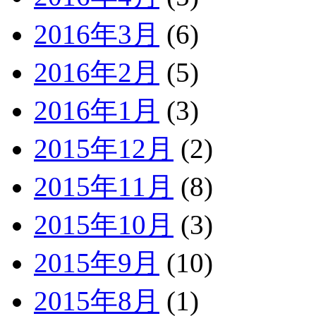
2016年3月
(6)
2016年2月
(5)
2016年1月
(3)
2015年12月
(2)
2015年11月
(8)
2015年10月
(3)
2015年9月
(10)
2015年8月
(1)