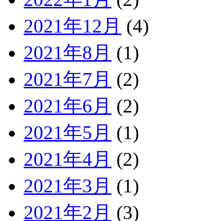
2021年12月
(4)
2021年8月
(1)
2021年7月
(2)
2021年6月
(2)
2021年5月
(1)
2021年4月
(2)
2021年3月
(1)
2021年2月
(3)