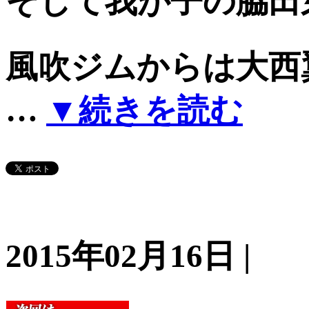
そして我が子の脇田芽斗
風吹ジムからは大西
…
▼続きを読む
2015年02月16日 |