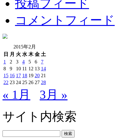
投稿フィード
コメントフィード
2015年2月
日
月
火
水
木
金
土
1
2
3
4
5
6
7
8
9
10
11
12
13
14
15
16
17
18
19
20
21
22
23
24
25
26
27
28
« 1月
3月 »
サイト内検索