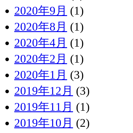
2020年9月
(1)
2020年8月
(1)
2020年4月
(1)
2020年2月
(1)
2020年1月
(3)
2019年12月
(3)
2019年11月
(1)
2019年10月
(2)