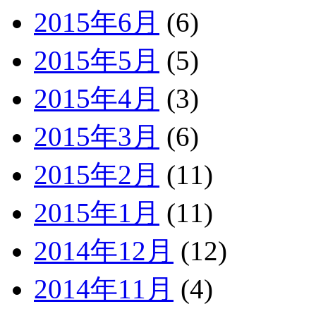
2015年6月
(6)
2015年5月
(5)
2015年4月
(3)
2015年3月
(6)
2015年2月
(11)
2015年1月
(11)
2014年12月
(12)
2014年11月
(4)