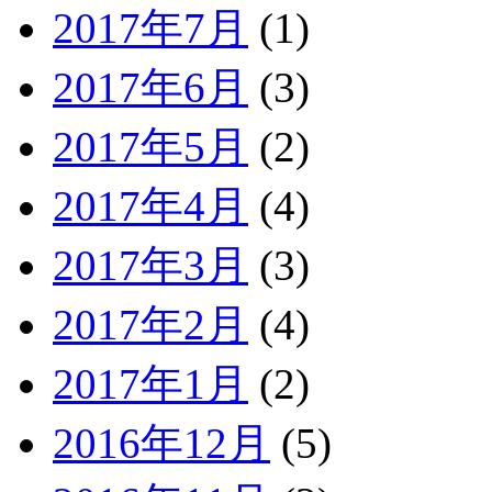
2017年7月
(1)
2017年6月
(3)
2017年5月
(2)
2017年4月
(4)
2017年3月
(3)
2017年2月
(4)
2017年1月
(2)
2016年12月
(5)