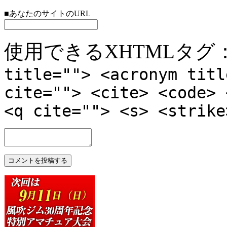
■あなたのサイトのURL
使用できるXHTMLタグ
title=""> <acronym titl
cite=""> <cite> <code> 
<q cite=""> <s> <strike