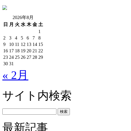
2026年8月
日
月
火
水
木
金
土
1
2
3
4
5
6
7
8
9
10
11
12
13
14
15
16
17
18
19
20
21
22
23
24
25
26
27
28
29
30
31
« 2月
サイト内検索
最新記事