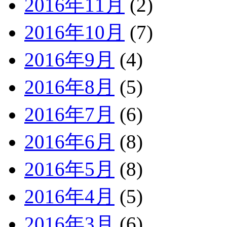
2016年11月
(2)
2016年10月
(7)
2016年9月
(4)
2016年8月
(5)
2016年7月
(6)
2016年6月
(8)
2016年5月
(8)
2016年4月
(5)
2016年3月
(6)