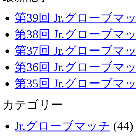
第39回 Jr.グローブマッチ
第38回 Jr.グローブマッチ
第37回 Jr.グローブマッチ
第36回 Jr.グローブマッチ
第35回 Jr.グローブマッチ
カテゴリー
Jr.グローブマッチ
(44)