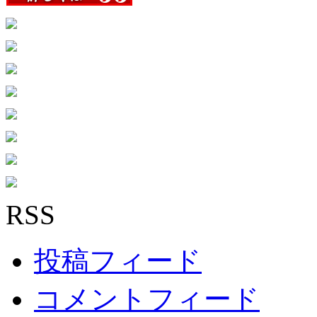
RSS
投稿フィード
コメントフィード