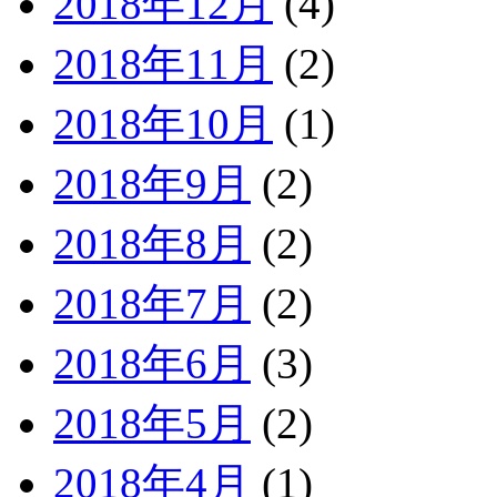
2018年12月
(4)
2018年11月
(2)
2018年10月
(1)
2018年9月
(2)
2018年8月
(2)
2018年7月
(2)
2018年6月
(3)
2018年5月
(2)
2018年4月
(1)