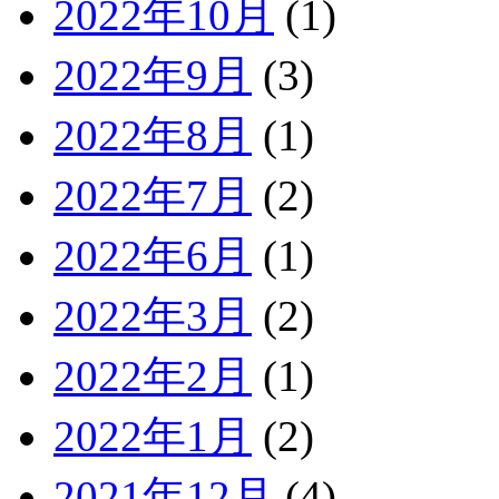
2022年10月
(1)
2022年9月
(3)
2022年8月
(1)
2022年7月
(2)
2022年6月
(1)
2022年3月
(2)
2022年2月
(1)
2022年1月
(2)
2021年12月
(4)