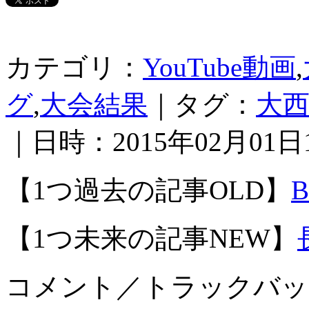
カテゴリ：
YouTube動画
,
グ
,
大会結果
｜タグ：
大
｜日時：2015年02月01日1
【1つ過去の記事OLD】
【1つ未来の記事NEW】
コメント／トラックバッ