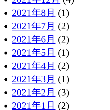
2021年8月
(1)
2021年7月
(2)
2021年6月
(2)
2021年5月
(1)
2021年4月
(2)
2021年3月
(1)
2021年2月
(3)
2021年1月
(2)