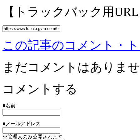
【トラックバック用URL
この記事のコメント・トラ
まだコメントはありませ
コメントする
■名前
■メールアドレス
※管理人のみ公開されます。