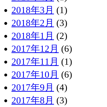
2018年3月
(1)
2018年2月
(3)
2018年1月
(2)
2017年12月
(6)
2017年11月
(1)
2017年10月
(6)
2017年9月
(4)
2017年8月
(3)