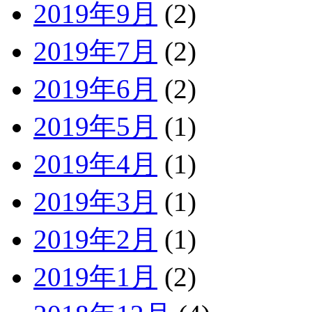
2019年9月
(2)
2019年7月
(2)
2019年6月
(2)
2019年5月
(1)
2019年4月
(1)
2019年3月
(1)
2019年2月
(1)
2019年1月
(2)