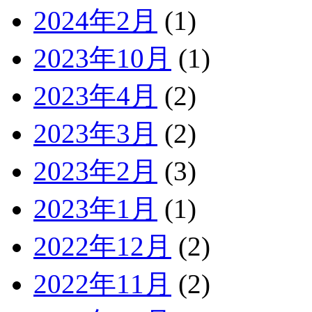
2024年2月
(1)
2023年10月
(1)
2023年4月
(2)
2023年3月
(2)
2023年2月
(3)
2023年1月
(1)
2022年12月
(2)
2022年11月
(2)