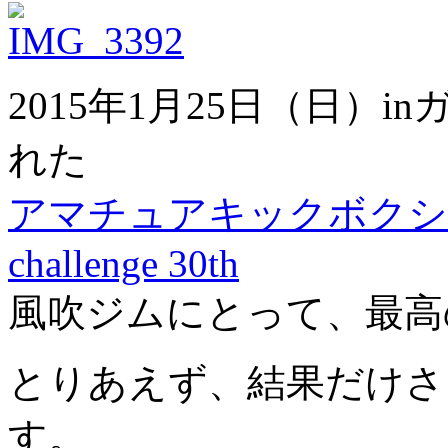
2015年1月25日（日）
れた
アマチュアキックボクシング大
challenge 30th
風吹ジムにとって、最高
とりあえず、結果だけさ
す。