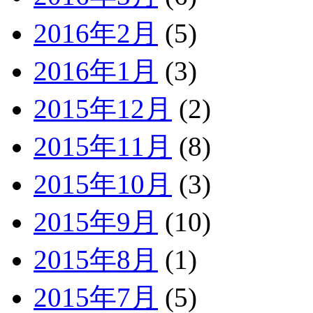
2016年2月
(5)
2016年1月
(3)
2015年12月
(2)
2015年11月
(8)
2015年10月
(3)
2015年9月
(10)
2015年8月
(1)
2015年7月
(5)