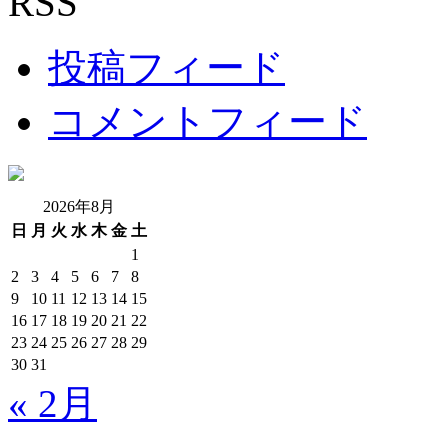
RSS
投稿フィード
コメントフィード
2026年8月
日
月
火
水
木
金
土
1
2
3
4
5
6
7
8
9
10
11
12
13
14
15
16
17
18
19
20
21
22
23
24
25
26
27
28
29
30
31
« 2月