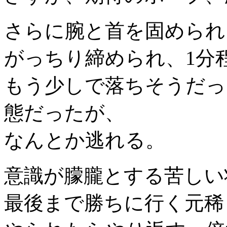
さらに腕と首を固められ
がっちり締められ、1分
もう少しで落ちそうだっ
態だったが、
なんとか逃れる。
意識が朦朧とする苦しい
最後まで勝ちに行く元稀