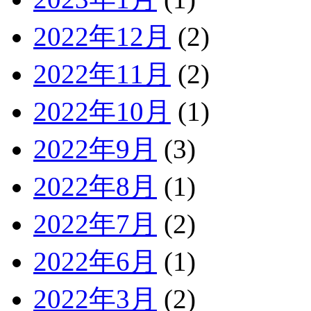
2022年12月
(2)
2022年11月
(2)
2022年10月
(1)
2022年9月
(3)
2022年8月
(1)
2022年7月
(2)
2022年6月
(1)
2022年3月
(2)