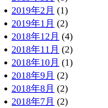
2019年2月
(1)
2019年1月
(2)
2018年12月
(4)
2018年11月
(2)
2018年10月
(1)
2018年9月
(2)
2018年8月
(2)
2018年7月
(2)