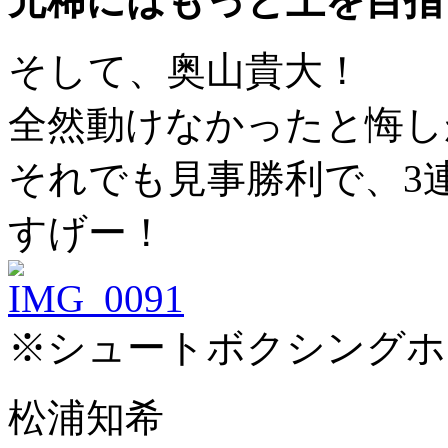
元稀にはもっと上を目指
そして、奥山貴大！
全然動けなかったと悔し
それでも見事勝利で、3連
すげー！
※シュートボクシングホ
松浦知希