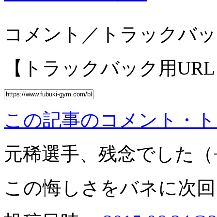
コメント／トラックバッ
【トラックバック用URL
この記事のコメント・トラ
元稀選手、残念でした（
この悔しさをバネに次回