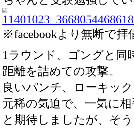
※facebookより無断で拝
1ラウンド、ゴングと同
距離を詰めての攻撃。
良いパンチ、ローキック
元稀の気迫で、一気に相
と期待しましたが、そう