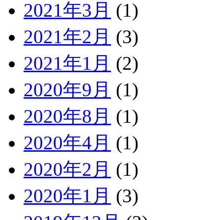
2021年3月
(1)
2021年2月
(3)
2021年1月
(2)
2020年9月
(1)
2020年8月
(1)
2020年4月
(1)
2020年2月
(1)
2020年1月
(3)