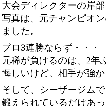
大会ディレクターの岸部
写真は、元チャンピオン
ました。
プロ3連勝ならず・・・
元稀が負けるのは、2年
悔しいけど、相手が強か
そして、シーザージムで
鍛えられているだけあっ