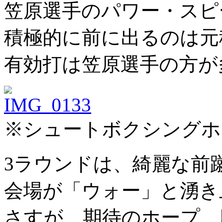
笠原選手のパワー・スピ
積極的に前に出るのは元
有効打は笠原選手の方が
※シュートボクシングホ
3ラウンドは、綺麗な前
会場が「ウォー」と湧き
さすが、期待のホープ、