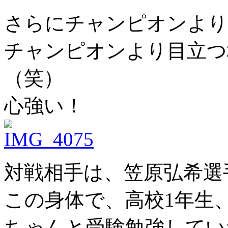
さらにチャンピオンより
チャンピオンより目立つ
（笑）
心強い！
対戦相手は、笠原弘希選
この身体で、高校1年生、
ちゃんと受験勉強してい