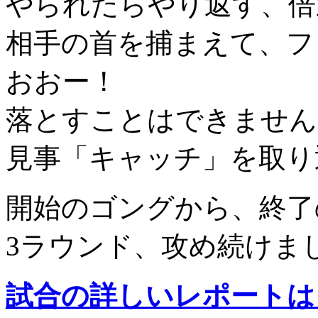
やられたらやり返す、倍
相手の首を捕まえて、フ
おおー！
落とすことはできません
見事「キャッチ」を取り
開始のゴングから、終了
3ラウンド、攻め続けま
試合の詳しいレポートは