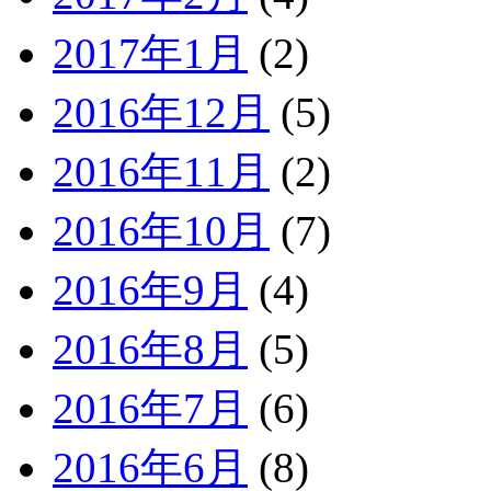
2017年1月
(2)
2016年12月
(5)
2016年11月
(2)
2016年10月
(7)
2016年9月
(4)
2016年8月
(5)
2016年7月
(6)
2016年6月
(8)