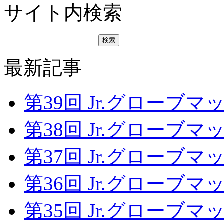
サイト内検索
最新記事
第39回 Jr.グローブマッチ
第38回 Jr.グローブマッチ
第37回 Jr.グローブマッチ
第36回 Jr.グローブマッチ
第35回 Jr.グローブマッチ