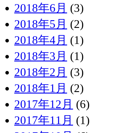
2018年6月
(3)
2018年5月
(2)
2018年4月
(1)
2018年3月
(1)
2018年2月
(3)
2018年1月
(2)
2017年12月
(6)
2017年11月
(1)