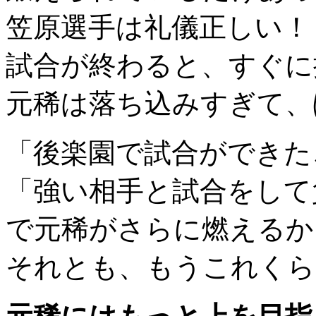
笠原選手は礼儀正しい！
試合が終わると、すぐに
元稀は落ち込みすぎて、
「後楽園で試合ができた
「強い相手と試合をして
で元稀がさらに燃えるか
それとも、もうこれくら