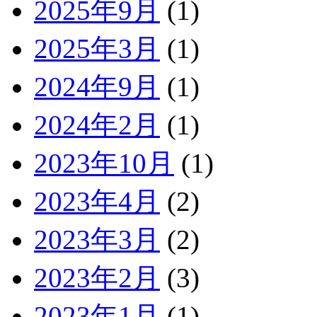
2025年9月
(1)
2025年3月
(1)
2024年9月
(1)
2024年2月
(1)
2023年10月
(1)
2023年4月
(2)
2023年3月
(2)
2023年2月
(3)
2023年1月
(1)