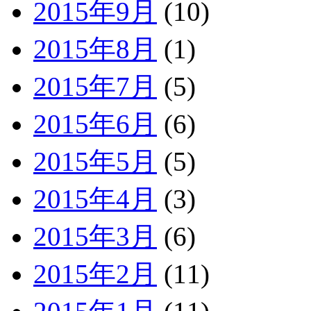
2015年9月
(10)
2015年8月
(1)
2015年7月
(5)
2015年6月
(6)
2015年5月
(5)
2015年4月
(3)
2015年3月
(6)
2015年2月
(11)