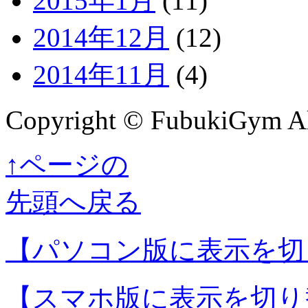
2015年1月
(11)
2014年12月
(12)
2014年11月
(4)
Copyright © FubukiGym All
↑ページの
先頭へ戻る
【パソコン版に表示を切
【スマホ版に表示を切り