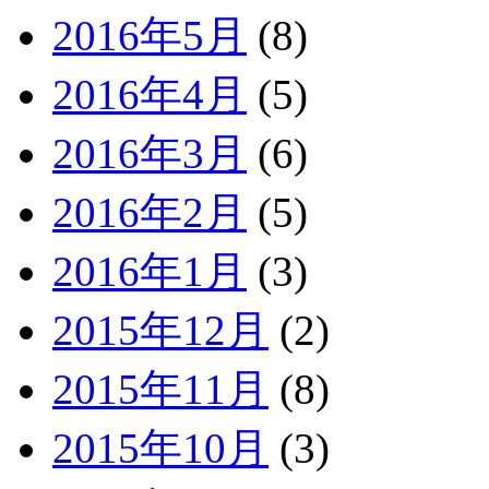
2016年5月
(8)
2016年4月
(5)
2016年3月
(6)
2016年2月
(5)
2016年1月
(3)
2015年12月
(2)
2015年11月
(8)
2015年10月
(3)