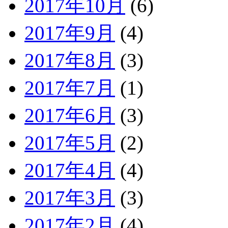
2017年10月
(6)
2017年9月
(4)
2017年8月
(3)
2017年7月
(1)
2017年6月
(3)
2017年5月
(2)
2017年4月
(4)
2017年3月
(3)
2017年2月
(4)