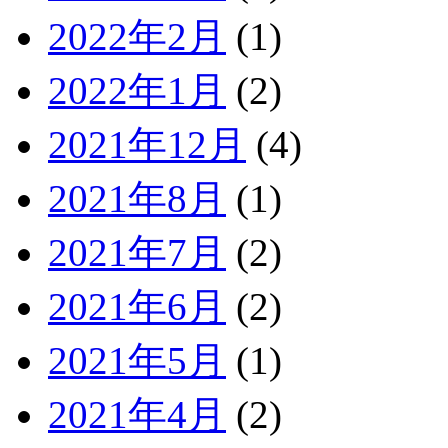
2022年2月
(1)
2022年1月
(2)
2021年12月
(4)
2021年8月
(1)
2021年7月
(2)
2021年6月
(2)
2021年5月
(1)
2021年4月
(2)